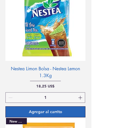
Nestea Limon Bolsa - Nestea Lemon
1.3Kg
Precio
18,25 US$
Agregar al carrito
New Arrival