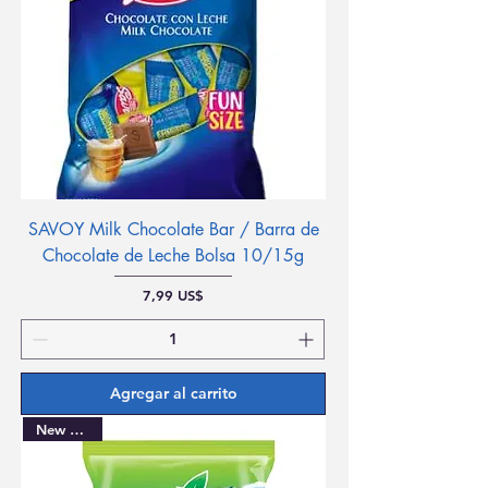
SAVOY Milk Chocolate Bar / Barra de
Chocolate de Leche Bolsa 10/15g
Precio
7,99 US$
Agregar al carrito
New Arrival