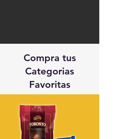
Compra tus
Categorias
Favoritas