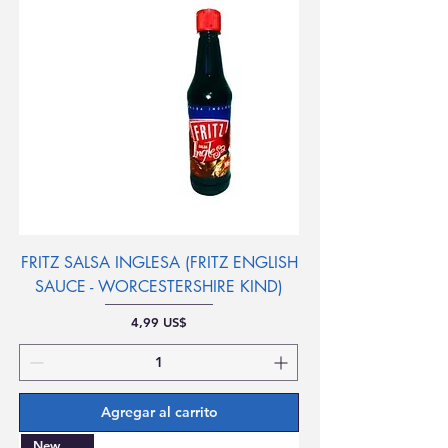
FRITZ SALSA INGLESA (FRITZ ENGLISH
SAUCE - WORCESTERSHIRE KIND)
Precio
4,99 US$
Agregar al carrito
New Arrival