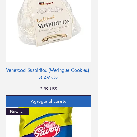
Venefood Suspiritos (Meringue Cookies) -
3.49 Oz
Precio
3,99 US$
Agregar al carrito
New Arrival