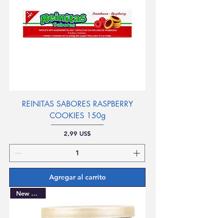
REINITAS SABORES RASPBERRY
COOKIES 150g
Precio
2,99 US$
Agregar al carrito
New Arrival