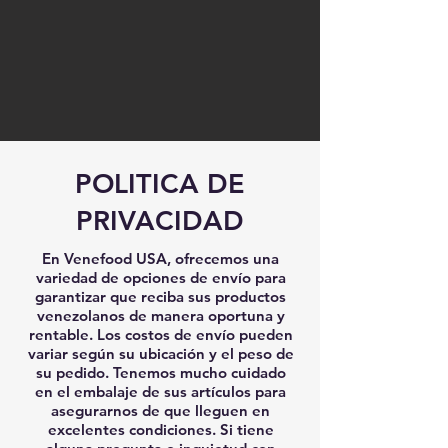
POLITICA DE
PRIVACIDAD
En Venefood USA, ofrecemos una
variedad de opciones de envío para
garantizar que reciba sus productos
venezolanos de manera oportuna y
rentable. Los costos de envío pueden
variar según su ubicación y el peso de
su pedido. Tenemos mucho cuidado
en el embalaje de sus artículos para
asegurarnos de que lleguen en
excelentes condiciones. Si tiene