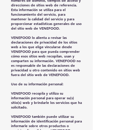
nombres de dominio, tiempos de acceso y
direcciones de sitios web de referencia.
Esta información se utiliza para el
funcionamiento del servicio, para
mantener la calidad del servicio y para
proporcionar estadísticas generales de uso
del sitio web de VENEFOOD.
VENEFOOD lo alienta a revisar las
declaraciones de privacidad de los sitios
web a los que elige vincularse desde
VENEFOOD para que pueda comprender
cómo esos sitios web recopilan, usan y
comparten su información. VENEFOOD no
es responsable de las declaraciones de
privacidad u otro contenido en sitios web
fuera del sitio web de VENEFOOD.
Uso de su información personal:
VENEFOOD recopila y utiliza su
información personal para operar su(s)
sitio(s) web y brindarle los servicios que ha
solicitado.
VENEFOOD también puede utilizar su
información de identificación personal para
informarle sobre otros productos o