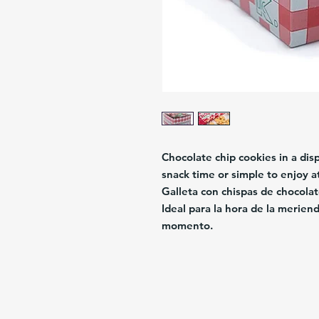
Chocolate chip cookies in a disp
snack time or simple to enjoy a
Galleta con chispas de chocola
Ideal para la hora de la meriend
momento.