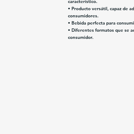
característico.
• Producto versátil, capaz de a
consumidores.
• Bebida perfecta para consumi
• Diferentes formatos que se a
consumidor.